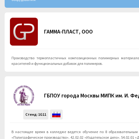
ГАММА-ПЛАСТ, ООО
Производство термопластичных композиционных полимерных материалов
красителей и функциональных добавок для полимеров.
ГБПОУ города Москвы МИПК им. И. Ф
Стенд:
1G11
В настоящее время в колледже ведется обучение по 8 образовательным 
«Полиграфическое производство», 42.02.02 «Издательское дело», 54.02.01 «